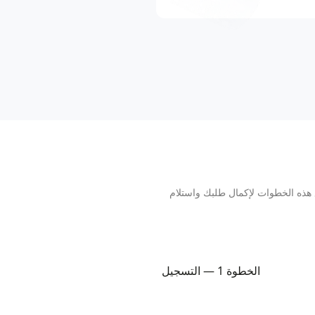
هذه الخطوات لإكمال طلبك واستلام
الخطوة 1 — التسجيل