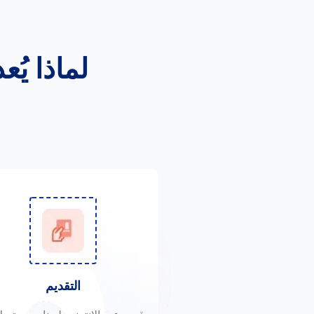
لماذا يُ
التقديم