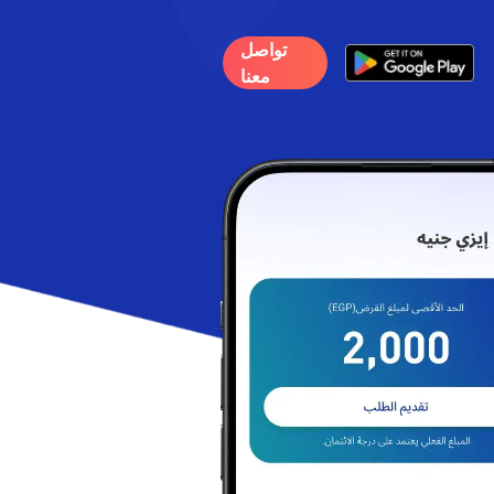
تواصل
معنا