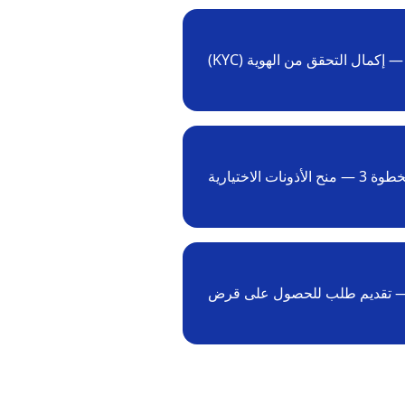
3 — منح الأذونات الاختيارية