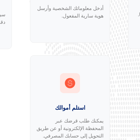
أدخل معلوماتك الشخصية وأرسل
.
سيت
هوية سارية المفعول.
دقا
استلم أموالك
يمكنك طلب قرضك عبر
المحفظة الإلكترونية أو عن طريق
التحويل إلى حسابك المصرفي.