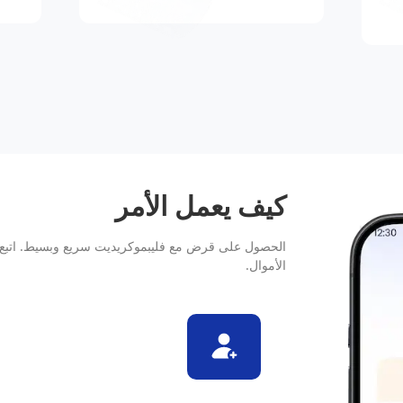
كيف يعمل الأمر
الحصول على قرض مع فليبموكريديت سريع وبسيط. اتبع 
الأموال.